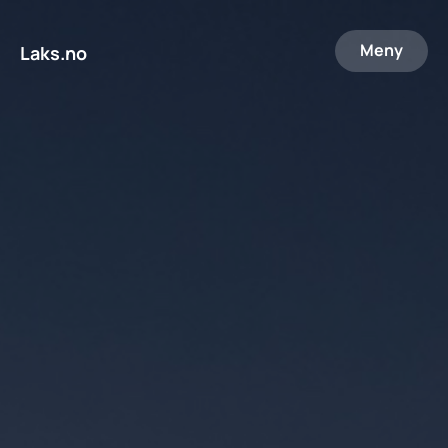
Meny
Laks.no