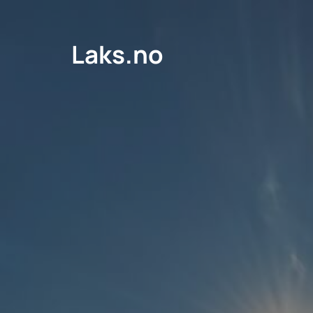
Laks.no