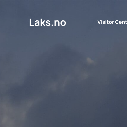
Laks.no
Visitor Cen